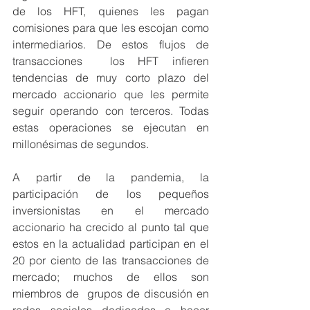
de los HFT, quienes les pagan 
comisiones para que les escojan como 
intermediarios. De estos flujos de 
transacciones  los HFT infieren 
tendencias de muy corto plazo del 
mercado accionario que les permite 
seguir operando con terceros. Todas 
estas operaciones se ejecutan en 
millonésimas de segundos.
A partir de la pandemia, la 
participación de los pequeños 
inversionistas en el mercado 
accionario ha crecido al punto tal que 
estos en la actualidad participan en el 
20 por ciento de las transacciones de 
mercado; muchos de ellos son 
miembros de  grupos de discusión en 
redes sociales dedicados a hacer 