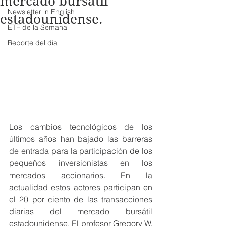
mercado bursátil
Newsletter in English
estadounidense.
ETF de la Semana
Reporte del día
Los cambios tecnológicos de los 
últimos años han bajado las barreras 
de entrada para la participación de los 
pequeños inversionistas en los 
mercados accionarios. En la 
actualidad estos actores participan en 
el 20 por ciento de las transacciones 
diarias del mercado bursátil 
estadounidense. El profesor Gregory W. 