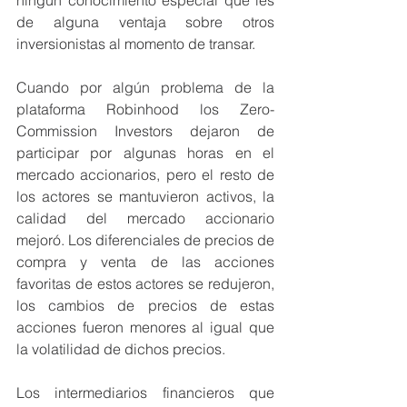
de alguna ventaja sobre otros 
inversionistas al momento de transar.
Cuando por algún problema de la 
plataforma Robinhood los Zero- 
Commission Investors dejaron de 
participar por algunas horas en el 
mercado accionarios, pero el resto de 
los actores se mantuvieron activos, la 
calidad del mercado accionario 
mejoró. Los diferenciales de precios de 
compra y venta de las acciones 
favoritas de estos actores se redujeron, 
los cambios de precios de estas 
acciones fueron menores al igual que 
la volatilidad de dichos precios.
Los intermediarios financieros que 