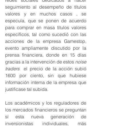
seguimiento al desempeño de títulos 
valores y en muchos casos , se 
especula, que se ponen de acuerdo 
para comprar en masa títulos valores 
específicos, tal como sucedió con las 
acciones de la empresa Gamestop, 
evento ampliamente discutido por la 
prensa financiera, donde en 15 días 
gracias a la intervención de estos 
noise 
traders
  el precio de la acción subió 
1600 por ciento, sin que hubiese 
información interna de la empresa que 
justificase tal subida.
Los académicos y los reguladores de 
los mercados financieros se preguntan 
sí esta nueva generación de 
inversionistas individuales, más 