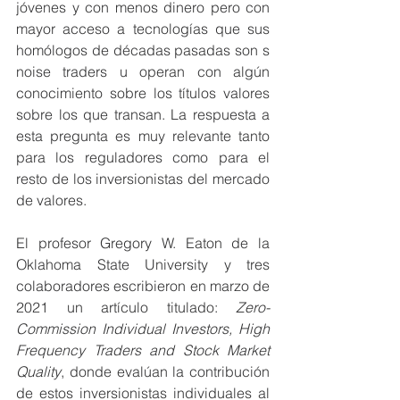
jóvenes y con menos dinero pero con 
mayor acceso a tecnologías que sus 
homólogos de décadas pasadas son s 
noise traders u operan con algún 
conocimiento sobre los títulos valores 
sobre los que transan. La respuesta a 
esta pregunta es muy relevante tanto 
para los reguladores como para el 
resto de los inversionistas del mercado 
de valores.
El profesor Gregory W. Eaton de la 
Oklahoma State University y tres 
colaboradores escribieron en marzo de 
2021 un artículo titulado: 
Zero-
Commission Individual Investors, High 
Frequency Traders and Stock Market 
Quality
, donde evalúan la contribución 
de estos inversionistas individuales al 