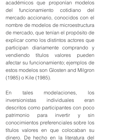
académicos que proponían modelos 
del funcionamiento cotidiano del 
mercado accionario, conocidos con el 
nombre de modelos de microestructura 
de mercado, que tenían el propósito de 
explicar como los distintos actores que 
participan diariamente comprando y 
vendiendo títulos valores pueden 
afectar su funcionamiento; ejemplos de 
estos modelos son Glosten and Milgron 
(1985) o Kile (1985).
En tales modelaciones, los 
inversionistas individuales eran 
descritos como participantes con poco 
patrimonio para invertir y sin 
conocimientos preferenciales sobre los 
títulos valores en que colocaban su 
dinero. De hecho en la literatura del 