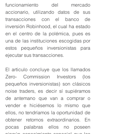
funcionamiento del mercado 
accionario, utilizando datos de sus 
transacciones con el banco de 
inversión Robinhood, el cual ha estado 
en el centro de la polémica, pues es 
una de las instituciones escogidas por 
estos pequeños inversionistas para 
ejecutar sus transacciones.
El articulo concluye que los llamados 
Zero- Commission Investors (los 
pequeños inversionistas) son clásicos 
noise traders, es decir sí supiéramos 
de antemano que van a comprar o 
vender e hiciésemos lo mismo que 
ellos, no tendríamos la oportunidad de 
obtener retornos extraordinarios. En 
pocas palabras ellos no poseen 
ningún conocimiento especial que les 