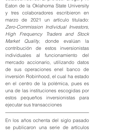
Eaton de la Oklahoma State University 
y tres colaboradores escribieron en 
marzo de 2021 un artículo titulado: 
Zero-Commission Individual Investors, 
High Frequency Traders and Stock 
Market Quality
, donde evalúan la 
contribución de estos inversionistas 
individuales al funcionamiento del 
mercado accionario, utilizando datos 
de sus operaciones enel banco de 
inversión Robinhood, el cual ha estado 
en el centro de la polémica, pues es 
una de las instituciones escogidas por 
estos pequeños inversionistas para 
ejecutar sus transacciones
En los años ochenta del siglo pasado 
se publicaron una serie de artículos  