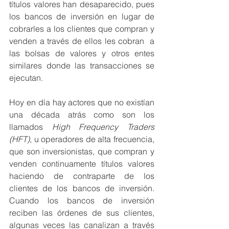
títulos valores han desaparecido, pues 
los bancos de inversión en lugar de 
cobrarles a los clientes que compran y 
venden a través de ellos les cobran  a 
las bolsas de valores y otros entes 
similares donde las transacciones se 
ejecutan.
Hoy en día hay actores que no existían 
una década atrás como son los 
llamados 
High Frequency Traders 
(HFT)
, u operadores de alta frecuencia, 
que son inversionistas, que compran y 
venden continuamente títulos valores 
haciendo de contraparte de los 
clientes de los bancos de inversión. 
Cuando los bancos de inversión 
reciben las órdenes de sus clientes, 
algunas veces las canalizan a través 