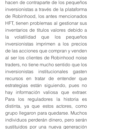
hacen de contraparte de los pequeños 
inversionistas a través de la plataforma 
de Robinhood, los antes mencionados 
HFT, tienen problemas al gestionar sus 
inventarios de títulos valores debido a 
la volatilidad que los pequeños 
inversionistas imprimen a los precios 
de las acciones que compran y venden 
al ser los clientes de Robinhood noise 
traders, no tiene mucho sentido que los 
inversionistas institucionales gasten 
recursos en tratar de entender que 
estrategias están siguiendo, pues no 
hay información valiosa que extraer. 
Para los reguladores la historia es 
distinta, ya que estos actores, como 
grupo llegaron para quedarse. Muchos 
individuos perderán dinero, pero serán 
sustituidos por una nueva generación 