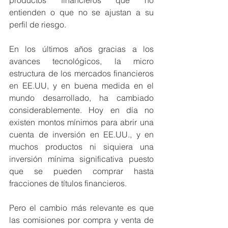
entienden o que no se ajustan a su 
perfil de riesgo.
En los últimos años gracias a los 
avances tecnológicos, la micro 
estructura de los mercados financieros 
en EE.UU, y en buena medida en el 
mundo desarrollado, ha cambiado 
considerablemente. Hoy en día no 
existen montos mínimos para abrir una 
cuenta de inversión en EE.UU., y en 
muchos productos ni siquiera una 
inversión mínima significativa puesto 
que se pueden comprar hasta 
fracciones de títulos financieros.
Pero el cambio más relevante es que 
las comisiones por compra y venta de 