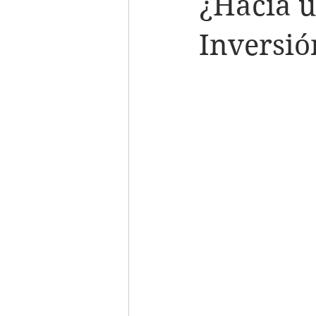
¿Hacia 
Inversió