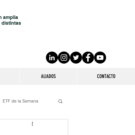
n amplia
 distintas
ALIADOS
CONTACTO
ETF de la Semana