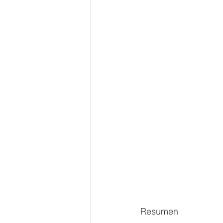
Resumen