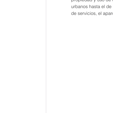
urbanos hasta el de 
de servicios, el apar