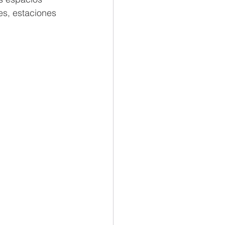
es, estaciones 