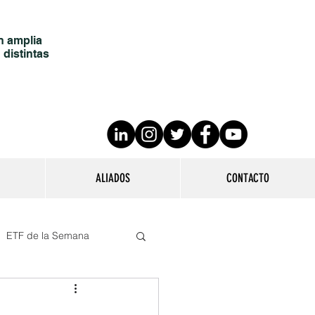
n amplia
 distintas
ALIADOS
CONTACTO
ETF de la Semana