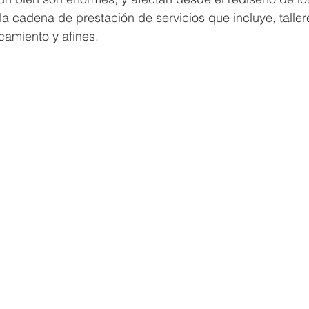
la cadena de prestación de servicios que incluye, taller
camiento y afines. 