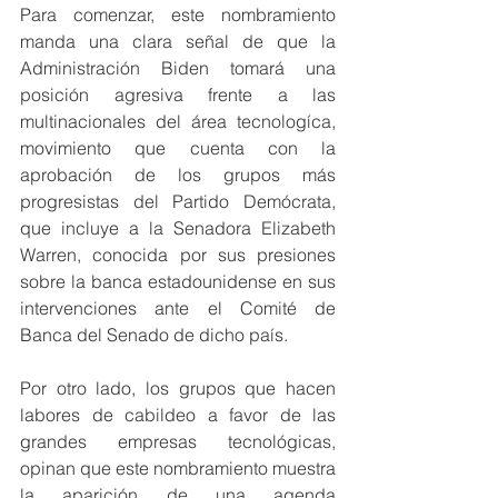
Para comenzar, este nombramiento 
manda una clara señal de que la 
Administración Biden tomará una 
posición agresiva frente a las 
multinacionales del área tecnologíca, 
movimiento que cuenta con la 
aprobación de los grupos más 
progresistas del Partido Demócrata, 
que incluye a la Senadora Elizabeth 
Warren, conocida por sus presiones 
sobre la banca estadounidense en sus 
intervenciones ante el Comité de 
Banca del Senado de dicho país.
Por otro lado, los grupos que hacen 
labores de cabildeo a favor de las 
grandes empresas tecnológicas, 
opinan que este nombramiento muestra 
la aparición de una agenda 