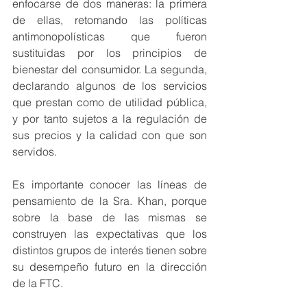
enfocarse de dos maneras: la primera 
de ellas, retomando las políticas 
antimonopolísticas que fueron 
sustituidas por los principios de 
bienestar del consumidor. La segunda, 
declarando algunos de los servicios 
que prestan como de utilidad pública, 
y por tanto sujetos a la regulación de 
sus precios y la calidad con que son 
servidos.
Es importante conocer las líneas de 
pensamiento de la Sra. Khan, porque 
sobre la base de las mismas se 
construyen las expectativas que los 
distintos grupos de interés tienen sobre 
su desempeño futuro en la dirección 
de la FTC.