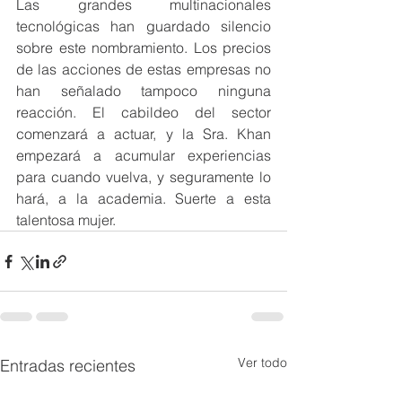
Las grandes multinacionales 
tecnológicas han guardado silencio 
sobre este nombramiento. Los precios 
de las acciones de estas empresas no 
han señalado tampoco ninguna 
reacción. El cabildeo del sector 
comenzará a actuar, y la Sra. Khan 
empezará a acumular experiencias 
para cuando vuelva, y seguramente lo 
hará, a la academia. Suerte a esta 
talentosa mujer.
Ver todo
Entradas recientes