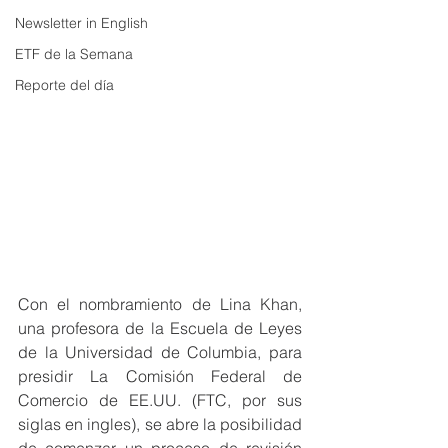
Newsletter in English
ETF de la Semana
Reporte del día
Con el nombramiento de Lina Khan, 
una profesora de la Escuela de Leyes 
de la Universidad de Columbia, para 
presidir La Comisión Federal de 
Comercio de EE.UU. (FTC, por sus 
siglas en ingles), se abre la posibilidad 