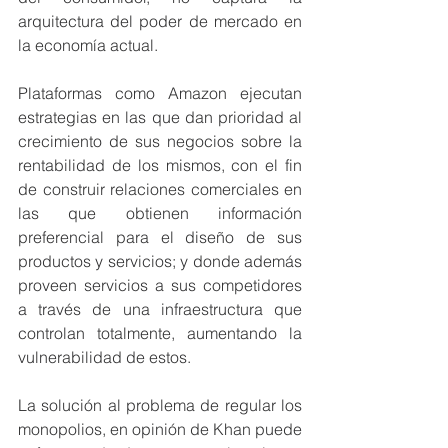
arquitectura del poder de mercado en 
la economía actual. 
Plataformas como Amazon ejecutan 
estrategias en las que dan prioridad al 
crecimiento de sus negocios sobre la 
rentabilidad de los mismos, con el fin 
de construir relaciones comerciales en 
las que obtienen información 
preferencial para el diseño de sus 
productos y servicios; y donde además 
proveen servicios a sus competidores 
a través de una infraestructura que 
controlan totalmente, aumentando la 
vulnerabilidad de estos.
La solución al problema de regular los 
monopolios, en opinión de Khan puede 