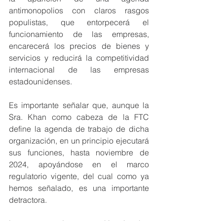
antimonopolios con claros rasgos 
populistas, que entorpecerá el 
funcionamiento de las empresas, 
encarecerá los precios de bienes y 
servicios y reducirá la competitividad 
internacional de las empresas 
estadounidenses.
Es importante señalar que, aunque la 
Sra. Khan como cabeza de la FTC 
define la agenda de trabajo de dicha 
organización, en un principio ejecutará 
sus funciones, hasta noviembre de 
2024, apoyándose en el marco 
regulatorio vigente, del cual como ya 
hemos señalado, es una importante 
detractora.