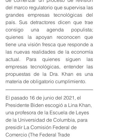
de comenzar un proceso de revisión 
del marco regulatorio que supervisa las 
grandes empresas tecnológicas del 
país. Sus detractores dicen que trae 
consigo una agenda populista; 
quienes la apoyan reconocen que 
tiene una visión fresca que responde a 
las nuevas realidades de la economía 
actual. Para quienes siguen las 
empresas tecnológicas, entender las 
propuestas de la Dra. Khan es una 
materia de obligatorio cumplimiento.
El pasado 16 de junio del 2021, el 
Presidente Biden escogió a Lina Khan, 
una profesora de la Escuela de Leyes 
de la Universidad de Columbia, para 
presidir La Comisión Federal de 
Comercio (The Federal Trade 