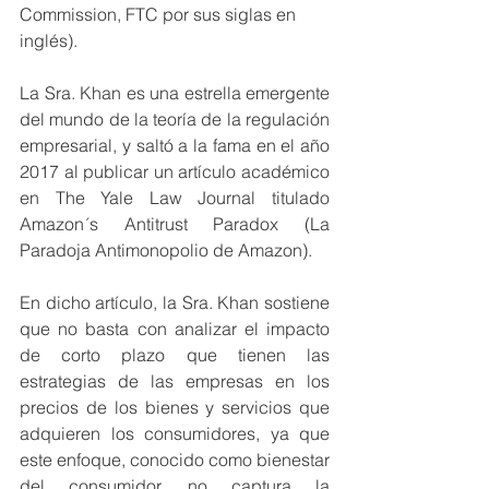
Commission, FTC por sus siglas en 
inglés).
La Sra. Khan es una estrella emergente 
del mundo de la teoría de la regulación 
empresarial, y saltó a la fama en el año 
2017 al publicar un artículo académico 
en The Yale Law Journal titulado 
Amazon´s Antitrust Paradox (La 
Paradoja Antimonopolio de Amazon).
En dicho artículo, la Sra. Khan sostiene 
que no basta con analizar el impacto 
de corto plazo que tienen las 
estrategias de las empresas en los 
precios de los bienes y servicios que 
adquieren los consumidores, ya que 
este enfoque, conocido como bienestar 
del consumidor, no captura la 