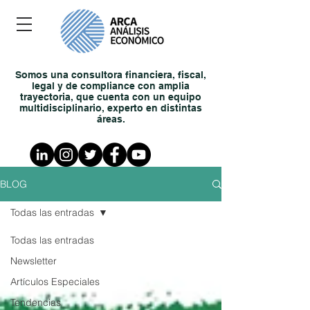
Somos una consultora financiera, fiscal,
legal y de compliance con amplia
trayectoria, que cuenta con un equipo
multidisciplinario, experto en distintas
áreas.
BLOG
Todas las entradas
Todas las entradas
Newsletter
Artículos Especiales
Tendencias