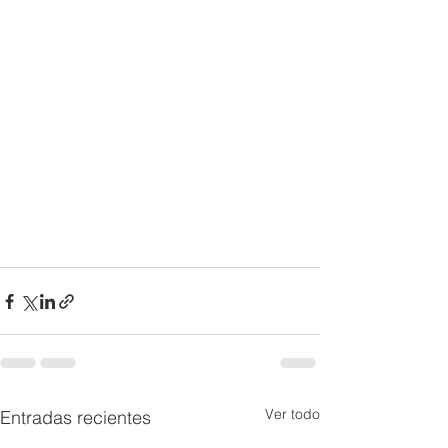
Ver todo
Entradas recientes