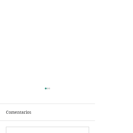
Comentarios