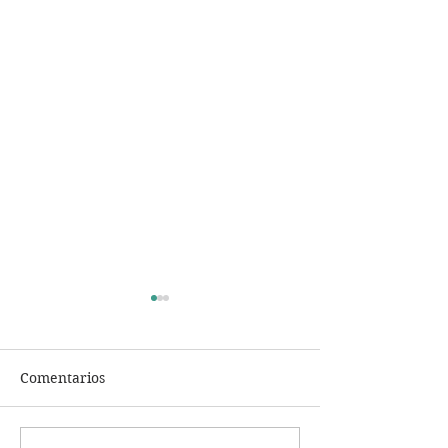
Comentarios