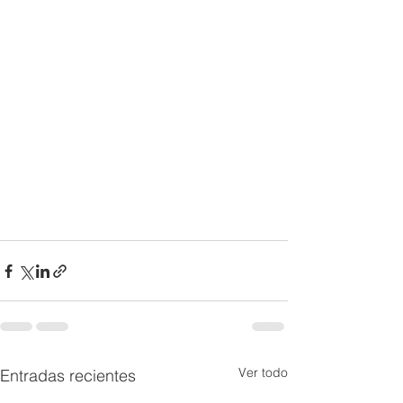
Ver todo
Entradas recientes