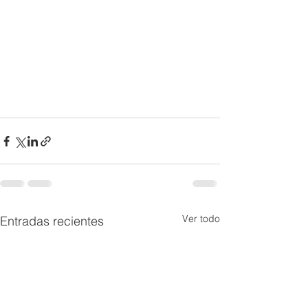
Ver todo
Entradas recientes