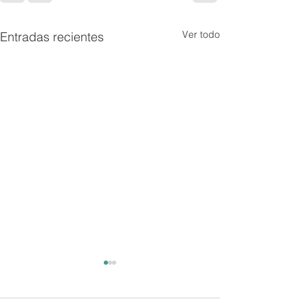
Ver todo
Entradas recientes