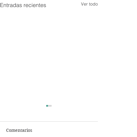
Ver todo
Entradas recientes
Comentarios