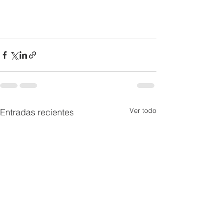
Ver todo
Entradas recientes