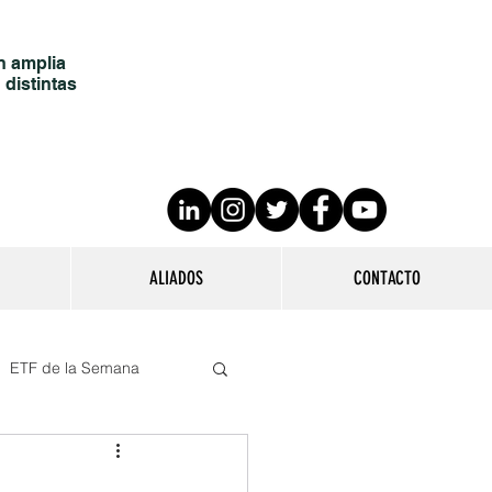
n amplia
 distintas
ALIADOS
CONTACTO
ETF de la Semana