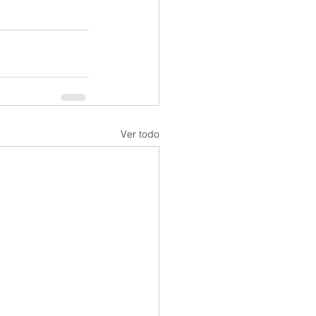
Ver todo