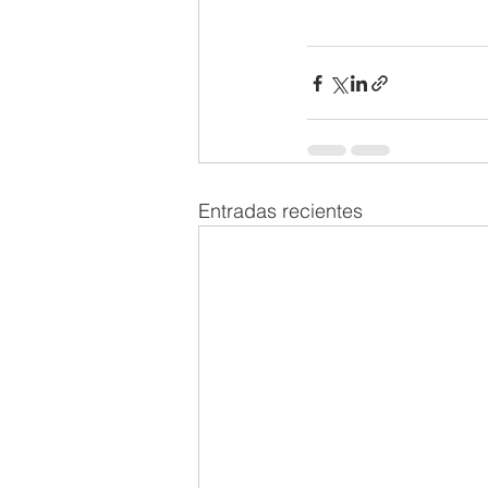
Entradas recientes