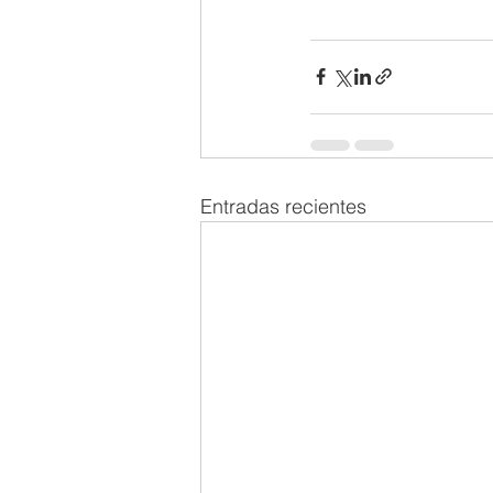
Entradas recientes