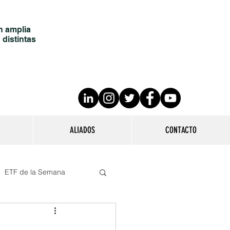
n amplia
 distintas
ALIADOS
CONTACTO
ETF de la Semana