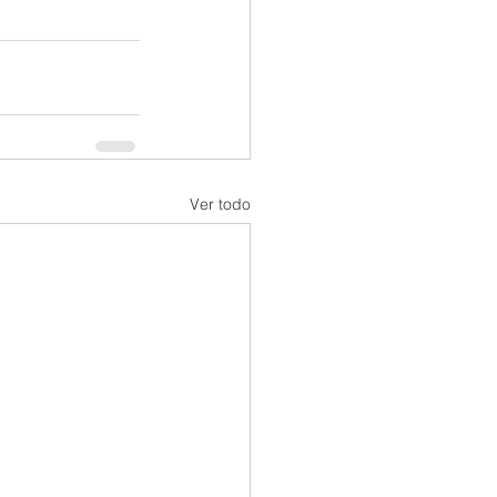
Ver todo