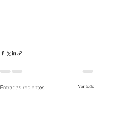
Ver todo
Entradas recientes