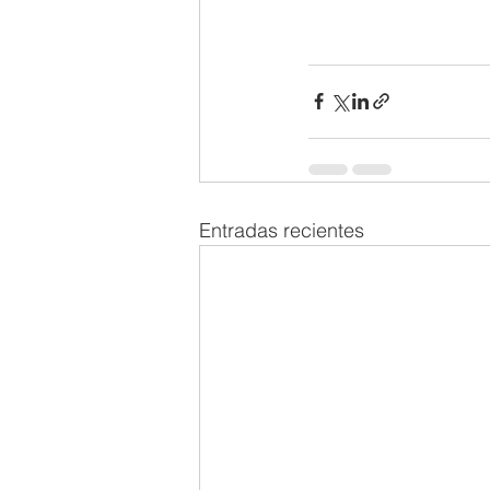
Entradas recientes