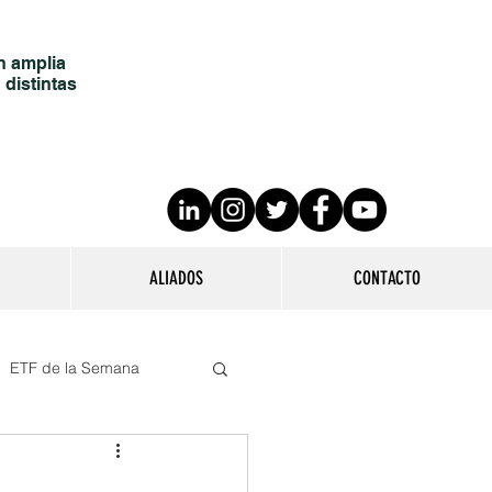
n amplia
 distintas
ALIADOS
CONTACTO
ETF de la Semana