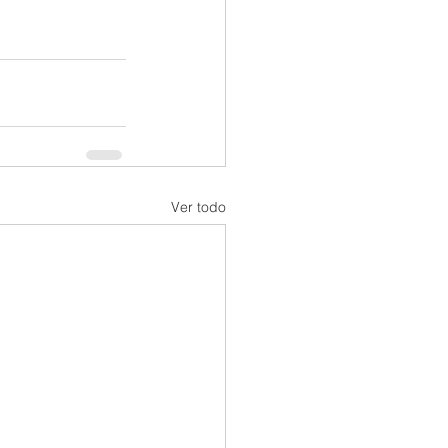
Ver todo