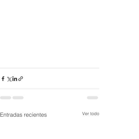
Ver todo
Entradas recientes