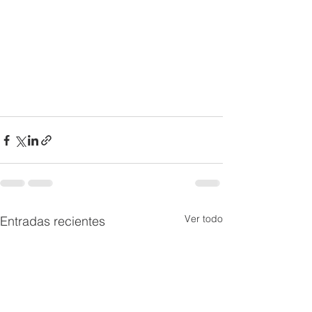
Ver todo
Entradas recientes