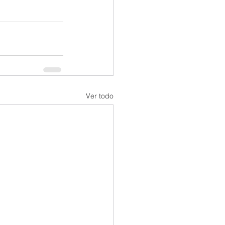
Ver todo