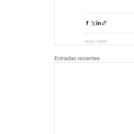
Entradas recientes