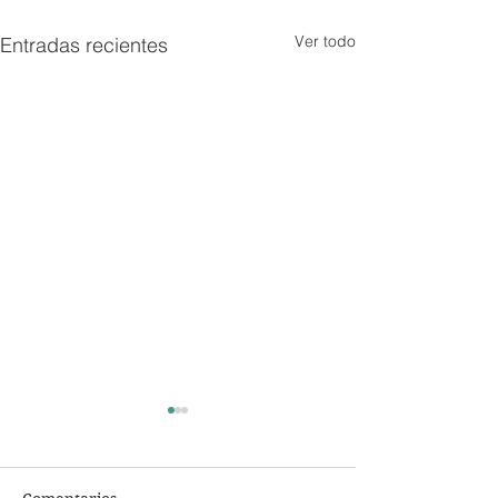
Ver todo
Entradas recientes