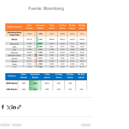
Fuente: Bloomberg