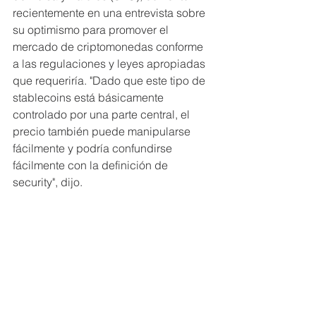
recientemente en una entrevista sobre 
su optimismo para promover el 
mercado de criptomonedas conforme 
a las regulaciones y leyes apropiadas 
que requeriría. "Dado que este tipo de 
stablecoins está básicamente 
controlado por una parte central, el 
precio también puede manipularse 
fácilmente y podría confundirse 
fácilmente con la definición de 
security", dijo.