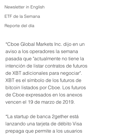
Newsletter in English
ETF de la Semana
Reporte del día
*Cboe Global Markets Inc. dijo en un 
aviso a los operadores la semana 
pasada que "actualmente no tiene la 
intención de listar contratos de futuros 
de XBT adicionales para negociar". 
XBT es el símbolo de los futuros de 
bitcoin listados por Cboe. Los futuros 
de Cboe expresados en los anexos 
vencen el 19 de marzo de 2019.
*La startup de banca 2gether está 
lanzando una tarjeta de débito Visa 
prepaga que permite a los usuarios 