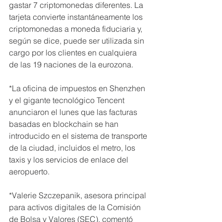
gastar 7 criptomonedas diferentes. La 
tarjeta convierte instantáneamente los 
criptomonedas a moneda fiduciaria y, 
según se dice, puede ser utilizada sin 
cargo por los clientes en cualquiera 
de las 19 naciones de la eurozona.
*La oficina de impuestos en Shenzhen 
y el gigante tecnológico Tencent 
anunciaron el lunes que las facturas 
basadas en blockchain se han 
introducido en el sistema de transporte 
de la ciudad, incluidos el metro, los 
taxis y los servicios de enlace del 
aeropuerto.
*Valerie Szczepanik, asesora principal 
para activos digitales de la Comisión 
de Bolsa y Valores (SEC), comentó 