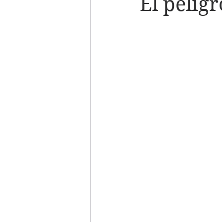
El peligr