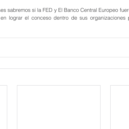
es sabremos si la FED y El Banco Central Europeo fuero
 en lograr el conceso dentro de sus organizaciones 