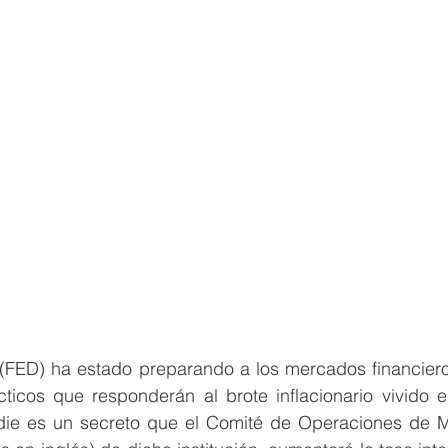
(FED) ha estado preparando a los mercados financieros
ticos que responderán al brote inflacionario vivido e
die es un secreto que el Comité de Operaciones de M