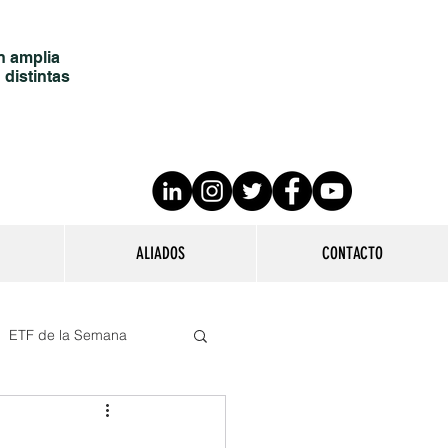
n amplia
 distintas
ALIADOS
CONTACTO
ETF de la Semana