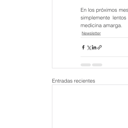
En los próximos mes
simplemente lentos
medicina amarga.
Newsletter
Entradas recientes