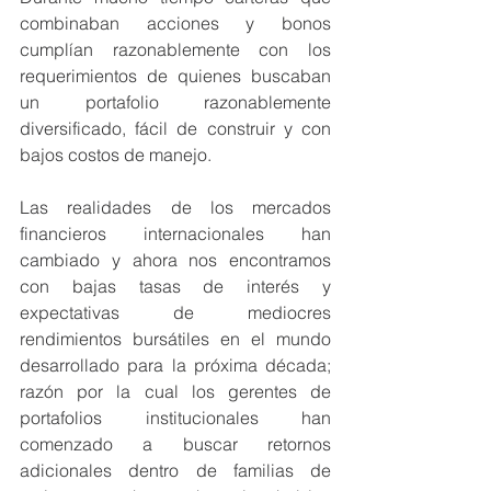
combinaban acciones y bonos 
cumplían razonablemente con los 
requerimientos de quienes buscaban 
un portafolio razonablemente 
diversificado, fácil de construir y con 
bajos costos de manejo. 
Las realidades de los mercados 
financieros internacionales han 
cambiado y ahora nos encontramos 
con bajas tasas de interés y 
expectativas de mediocres 
rendimientos bursátiles en el mundo 
desarrollado para la próxima década; 
razón por la cual los gerentes de 
portafolios institucionales han 
comenzado a buscar retornos 
adicionales dentro de familias de 