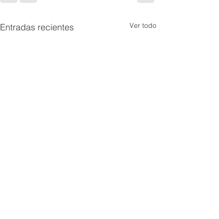
Ver todo
Entradas recientes