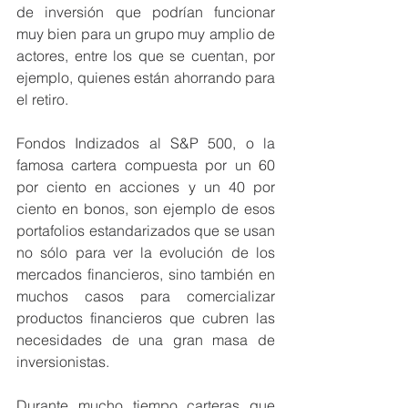
de inversión que podrían funcionar 
muy bien para un grupo muy amplio de 
actores, entre los que se cuentan, por 
ejemplo, quienes están ahorrando para 
el retiro.
Fondos Indizados al S&P 500, o la 
famosa cartera compuesta por un 60 
por ciento en acciones y un 40 por 
ciento en bonos, son ejemplo de esos 
portafolios estandarizados que se usan 
no sólo para ver la evolución de los 
mercados financieros, sino también en 
muchos casos para comercializar 
productos financieros que cubren las 
necesidades de una gran masa de 
inversionistas. 
Durante mucho tiempo carteras que 