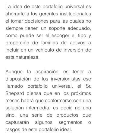
La idea de este portafolio universal es 
ahorrarle a los gerentes institucionales 
el tomar decisiones para las cuales no 
siempre tienen un soporte adecuado, 
como puede ser el escoger el tipo y 
proporción de familias de activos a 
incluir en un vehículo de inversión de 
esta naturaleza.
Aunque la aspiración es tener a 
disposición de los inversionistas ese 
llamado portafolio universal, el Sr. 
Shepard piensa que en los próximos 
meses habrá que conformarse con una 
solución intermedia, es decir, no uno 
sino, una serie de productos que 
capturarán algunos segmentos o 
rasgos de este portafolio ideal. 