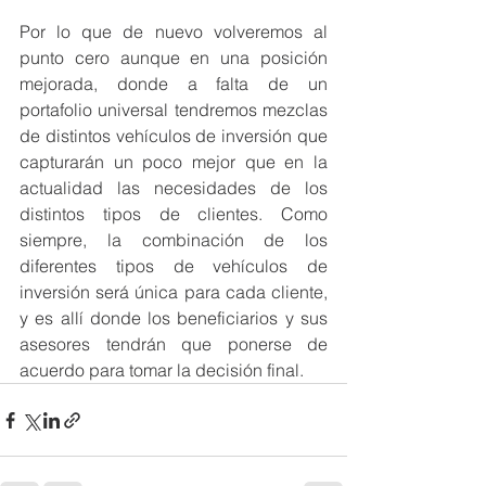
Por lo que de nuevo volveremos al 
punto cero aunque en una posición 
mejorada, donde a falta de un 
portafolio universal tendremos mezclas 
de distintos vehículos de inversión que 
capturarán un poco mejor que en la 
actualidad las necesidades de los 
distintos tipos de clientes. Como 
siempre, la combinación de los 
diferentes tipos de vehículos de 
inversión será única para cada cliente, 
y es allí donde los beneficiarios y sus 
asesores tendrán que ponerse de 
acuerdo para tomar la decisión final.