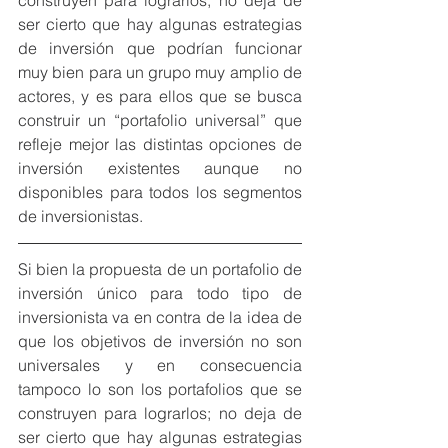
construyen para lograrlos; no deja de 
ser cierto que hay algunas estrategias 
de inversión que podrían funcionar 
muy bien para un grupo muy amplio de 
actores, y es para ellos que se busca 
construir un “portafolio universal” que 
refleje mejor las distintas opciones de 
inversión existentes aunque no 
disponibles para todos los segmentos 
de inversionistas.
Si bien la propuesta de un portafolio de 
inversión único para todo tipo de 
inversionista va en contra de la idea de 
que los objetivos de inversión no son 
universales y en consecuencia 
tampoco lo son los portafolios que se 
construyen para lograrlos; no deja de 
ser cierto que hay algunas estrategias 