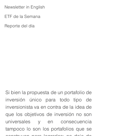
Newsletter in English
ETF de la Semana
Reporte del día
Si bien la propuesta de un portafolio de 
inversión único para todo tipo de 
inversionista va en contra de la idea de 
que los objetivos de inversión no son 
universales y en consecuencia 
tampoco lo son los portafolios que se 