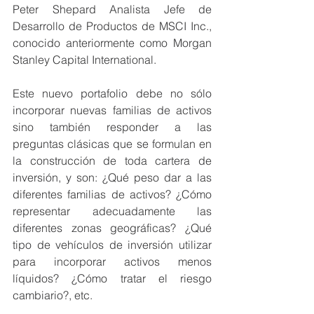
Peter Shepard Analista Jefe de 
Desarrollo de Productos de MSCI Inc., 
conocido anteriormente como Morgan 
Stanley Capital International.
Este nuevo portafolio debe no sólo 
incorporar nuevas familias de activos 
sino también responder a las 
preguntas clásicas que se formulan en 
la construcción de toda cartera de 
inversión, y son: ¿Qué peso dar a las 
diferentes familias de activos? ¿Cómo 
representar adecuadamente las 
diferentes zonas geográficas? ¿Qué 
tipo de vehículos de inversión utilizar 
para incorporar activos menos 
líquidos? ¿Cómo tratar el riesgo 
cambiario?, etc. 