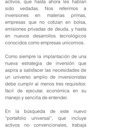
activos, que hasta ahora les habían 
sido vedadas. Nos referimos a 
inversiones en materias primas, 
empresas que no cotizan en bolsa, 
emisiones privadas de deuda, y hasta 
en nuevos desarrollos tecnológicos 
conocidos como empresas unicornios. 
Como siempre la implantación de una 
nueva estrategia de inversión que 
aspira a satisfacer las necesidades de 
un universo amplio de inversionistas 
debe cumplir al menos tres requisitos: 
fácil de ejecutar, económica en su 
manejo y sencilla de entender.  
En la búsqueda de este nuevo 
“portafolio universal”, que incluye 
activos no convencionales, trabaja 