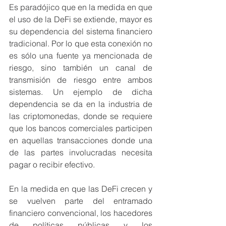
Es paradójico que en la medida en que 
el uso de la DeFi se extiende, mayor es 
su dependencia del sistema financiero 
tradicional. Por lo que esta conexión no 
es sólo una fuente ya mencionada de 
riesgo, sino también un canal de 
transmisión de riesgo entre ambos 
sistemas. Un ejemplo de dicha 
dependencia se da en la industria de 
las criptomonedas, donde se requiere 
que los bancos comerciales participen 
en aquellas transacciones donde una 
de las partes involucradas necesita 
pagar o recibir efectivo. 
En la medida en que las DeFi crecen y 
se vuelven parte del entramado 
financiero convencional, los hacedores 
de políticas públicas y los 