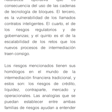
consecuencia del uso de las cadenas 
de tecnología de bloques. El tercero, 
es la vulnerabilidad de los llamados 
contratos inteligentes. El cuarto, el de 
los riesgos regulatorios y de 
gobernanzas; y el quinto es el de la 
escalabilidad de los retos que los 
nuevos procesos de intermediación 
traen consigo.
Los riesgos mencionados tienen sus 
homólogos en el mundo de la 
intermediación financiera tradicional, y 
estos son: los riesgos de crédito, 
liquidez, contraparte, mercado y 
operacionales. Las analogías que se 
puedan establecer entre ambas 
familias de riesgos ayudan a entender 