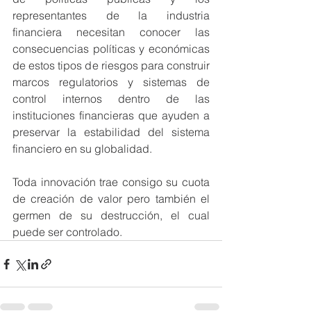
representantes de la industria 
financiera necesitan conocer las 
consecuencias políticas y económicas 
de estos tipos de riesgos para construir 
marcos regulatorios y sistemas de 
control internos dentro de las 
instituciones financieras que ayuden a 
preservar la estabilidad del sistema 
financiero en su globalidad.
Toda innovación trae consigo su cuota 
de creación de valor pero también el 
germen de su destrucción, el cual 
puede ser controlado.