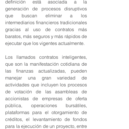
definición está asociada a la 
generación de procesos disruptivos 
que buscan eliminar a los 
intermediarios financieros tradicionales 
gracias al uso de contratos más 
baratos, más seguros y más rápidos de 
ejecutar que los vigentes actualmente. 
Los llamados contratos inteligentes, 
que son la manifestación cotidiana de 
las finanzas actualizadas, pueden 
manejar una gran variedad de 
actividades que incluyen los procesos 
de votación de las asambleas de 
accionistas de empresas de oferta 
pública, operaciones bursátiles, 
plataformas para el otorgamiento de 
créditos, el levantamiento de fondos 
para la ejecución de un proyecto, entre 