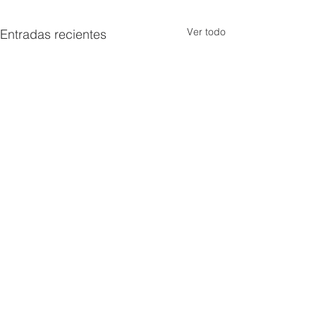
Ver todo
Entradas recientes