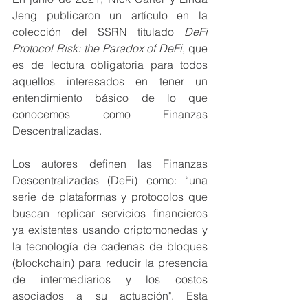
Jeng publicaron un artículo en la 
colección del SSRN titulado 
DeFi 
Protocol Risk: the Paradox of DeFi
, que 
es de lectura obligatoria para todos 
aquellos interesados en tener un 
entendimiento básico de lo que 
conocemos como Finanzas 
Descentralizadas.
Los autores definen las Finanzas 
Descentralizadas (DeFi) como: “una 
serie de plataformas y protocolos que 
buscan replicar servicios financieros 
ya existentes usando criptomonedas y 
la tecnología de cadenas de bloques 
(blockchain) para reducir la presencia 
de intermediarios y los costos 
asociados a su actuación". Esta 