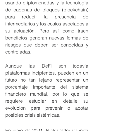
usando criptomonedas y la tecnología 
de cadenas de bloques (blockchain) 
para reducir la presencia de 
intermediarios y los costos asociados a 
su actuación. Pero así como traen 
beneficios generan nuevas formas de 
riesgos que deben ser conocidas y 
controladas. 
Aunque las DeFi son todavía 
plataformas incipientes, pueden en un 
futuro no tan lejano representar un 
porcentaje importante del sistema 
financiero mundial, por lo que se 
requiere estudiar en detalle su 
evolución para prevenir o acotar 
posibles crisis sistémicas. 
En junio de 2021, Nick Carter y Linda 