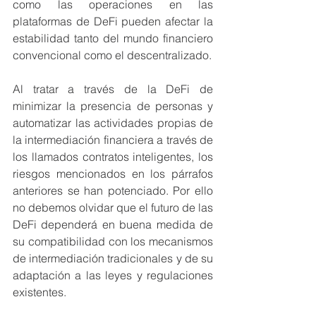
como las operaciones en las 
plataformas de DeFi pueden afectar la 
estabilidad tanto del mundo financiero 
convencional como el descentralizado.
Al tratar a través de la DeFi de 
minimizar la presencia de personas y 
automatizar las actividades propias de 
la intermediación financiera a través de 
los llamados contratos inteligentes, los 
riesgos mencionados en los párrafos 
anteriores se han potenciado. Por ello 
no debemos olvidar que el futuro de las 
DeFi dependerá en buena medida de 
su compatibilidad con los mecanismos 
de intermediación tradicionales y de su 
adaptación a las leyes y regulaciones 
existentes.