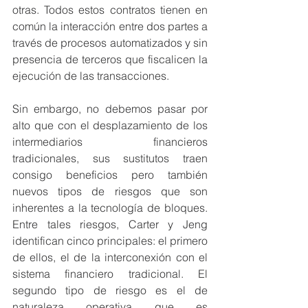
otras. Todos estos contratos tienen en 
común la interacción entre dos partes a 
través de procesos automatizados y sin 
presencia de terceros que fiscalicen la 
ejecución de las transacciones.
Sin embargo, no debemos pasar por 
alto que con el desplazamiento de los 
intermediarios financieros 
tradicionales, sus sustitutos traen 
consigo beneficios pero también 
nuevos tipos de riesgos que son 
inherentes a la tecnología de bloques. 
Entre tales riesgos, Carter y Jeng  
identifican cinco principales: el primero 
de ellos, el de la interconexión con el 
sistema financiero tradicional. El 
segundo tipo de riesgo es el de 
naturaleza operativa que es 