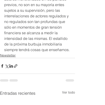
previos, no son en su mayoría entes 
sujetos a su supervisión, pero las 
interrelaciones de actores regulados y 
no regulados son tan profundas que 
sólo en momentos de gran tensión 
financiera se alcanza a medir la 
intensidad de las mismas. El estallido 
de la próxima burbuja inmobiliaria 
siempre tendrá cosas que enseñarnos.
Newsletter
Ver todo
Entradas recientes