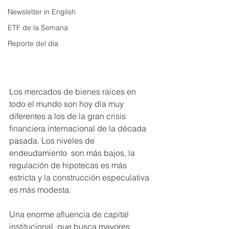
Newsletter in English
ETF de la Semana
Reporte del día
Los mercados de bienes raíces en 
todo el mundo son hoy día muy 
diferentes a los de la gran crisis 
financiera internacional de la década 
pasada. Los niveles de 
endeudamiento  son más bajos, la 
regulación de hipotecas es más 
estricta y la construcción especulativa 
es más modesta. 
Una enorme afluencia de capital 
institucional, que busca mayores 