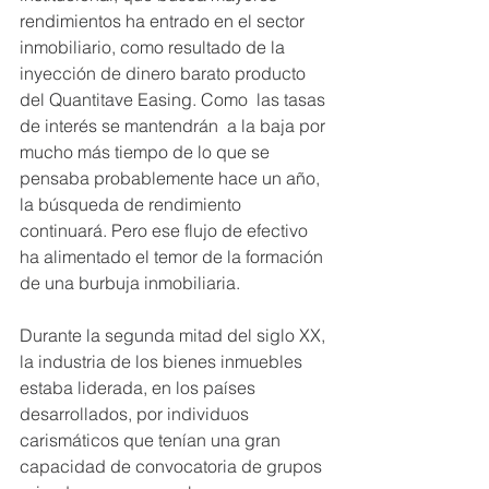
rendimientos ha entrado en el sector 
inmobiliario, como resultado de la 
inyección de dinero barato producto 
del Quantitave Easing. Como  las tasas 
de interés se mantendrán  a la baja por 
mucho más tiempo de lo que se 
pensaba probablemente hace un año, 
la búsqueda de rendimiento 
continuará. Pero ese flujo de efectivo 
ha alimentado el temor de la formación 
de una burbuja inmobiliaria.
Durante la segunda mitad del siglo XX, 
la industria de los bienes inmuebles 
estaba liderada, en los países 
desarrollados, por individuos 
carismáticos que tenían una gran 
capacidad de convocatoria de grupos 