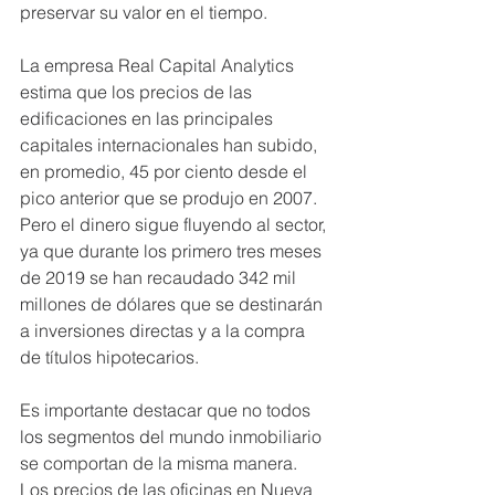
preservar su valor en el tiempo.   
La empresa Real Capital Analytics 
estima que los precios de las 
edificaciones en las principales 
capitales internacionales han subido, 
en promedio, 45 por ciento desde el 
pico anterior que se produjo en 2007. 
Pero el dinero sigue fluyendo al sector, 
ya que durante los primero tres meses 
de 2019 se han recaudado 342 mil 
millones de dólares que se destinarán 
a inversiones directas y a la compra 
de títulos hipotecarios.
Es importante destacar que no todos 
los segmentos del mundo inmobiliario 
se comportan de la misma manera. 
Los precios de las oficinas en Nueva 