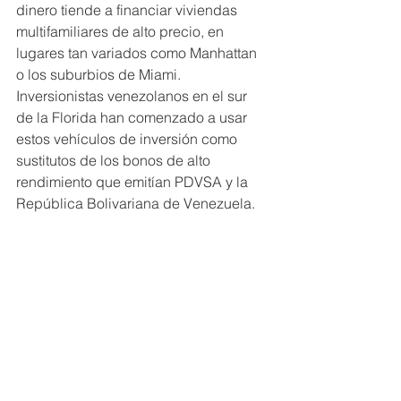
dinero tiende a financiar viviendas 
multifamiliares de alto precio, en 
lugares tan variados como Manhattan 
o los suburbios de Miami. 
Inversionistas venezolanos en el sur 
de la Florida han comenzado a usar 
estos vehículos de inversión como 
sustitutos de los bonos de alto 
rendimiento que emitían PDVSA y la 
República Bolivariana de Venezuela. 