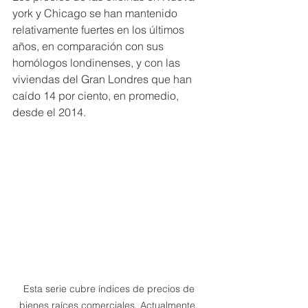
york y Chicago se han mantenido 
relativamente fuertes en los últimos 
años, en comparación con sus 
homólogos londinenses, y con las 
viviendas del Gran Londres que han 
caído 14 por ciento, en promedio, 
desde el 2014.
Esta serie cubre índices de precios de 
bienes raíces comerciales. Actualmente, 