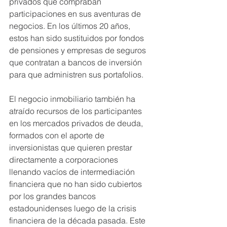
privados que compraban 
participaciones en sus aventuras de 
negocios. En los últimos 20 años, 
estos han sido sustituidos por fondos 
de pensiones y empresas de seguros 
que contratan a bancos de inversión 
para que administren sus portafolios.
El negocio inmobiliario también ha 
atraído recursos de los participantes 
en los mercados privados de deuda, 
formados con el aporte de 
inversionistas que quieren prestar 
directamente a corporaciones 
llenando vacíos de intermediación 
financiera que no han sido cubiertos 
por los grandes bancos 
estadounidenses luego de la crisis 
financiera de la década pasada. Este 