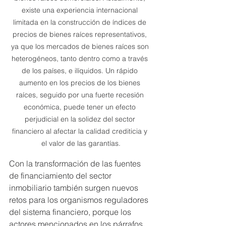
existe una experiencia internacional 
limitada en la construcción de índices de 
precios de bienes raíces representativos, 
ya que los mercados de bienes raíces son 
heterogéneos, tanto dentro como a través 
de los países, e ilíquidos. Un rápido 
aumento en los precios de los bienes 
raíces, seguido por una fuerte recesión 
económica, puede tener un efecto 
perjudicial en la solidez del sector 
financiero al afectar la calidad crediticia y 
el valor de las garantías.
Con la transformación de las fuentes 
de financiamiento del sector 
inmobiliario también surgen nuevos 
retos para los organismos reguladores 
del sistema financiero, porque los 
actores mencionados en los párrafos 