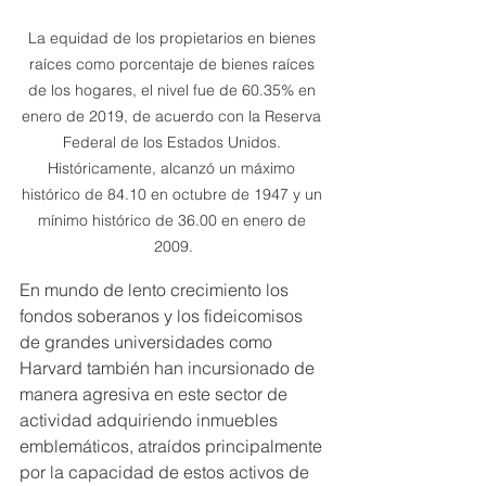
La equidad de los propietarios en bienes 
raíces como porcentaje de bienes raíces 
de los hogares, el nivel fue de 60.35% en 
enero de 2019, de acuerdo con la Reserva 
Federal de los Estados Unidos. 
Históricamente, alcanzó un máximo 
histórico de 84.10 en octubre de 1947 y un 
mínimo histórico de 36.00 en enero de 
2009.
En mundo de lento crecimiento los 
fondos soberanos y los fideicomisos 
de grandes universidades como 
Harvard también han incursionado de 
manera agresiva en este sector de 
actividad adquiriendo inmuebles 
emblemáticos, atraídos principalmente 
por la capacidad de estos activos de 