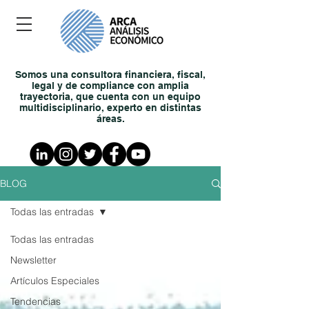
Somos una consultora financiera, fiscal,
legal y de compliance con amplia
trayectoria, que cuenta con un equipo
multidisciplinario, experto en distintas
áreas.
BLOG
Todas las entradas
Todas las entradas
Newsletter
Artículos Especiales
Tendencias