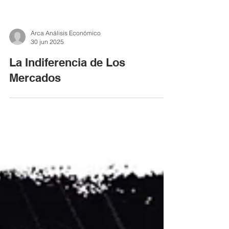
Arca Análisis Económico
30 jun 2025
La Indiferencia de Los
Mercados