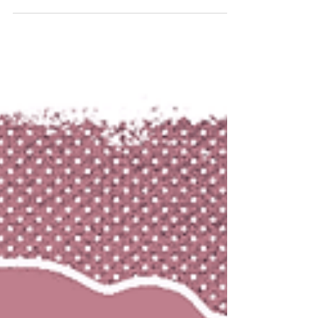
Nuevos Trucos